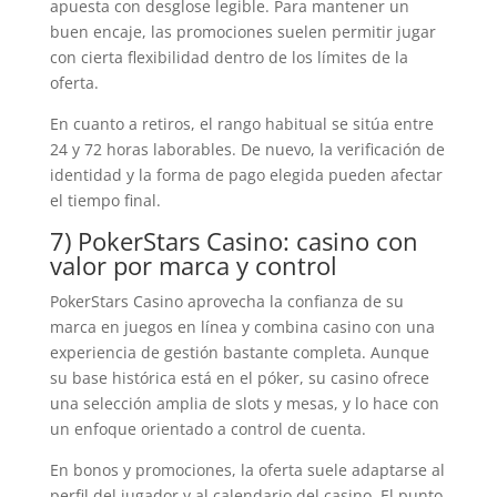
apuesta con desglose legible. Para mantener un
buen encaje, las promociones suelen permitir jugar
con cierta flexibilidad dentro de los límites de la
oferta.
En cuanto a retiros, el rango habitual se sitúa entre
24 y 72 horas laborables. De nuevo, la verificación de
identidad y la forma de pago elegida pueden afectar
el tiempo final.
7) PokerStars Casino: casino con
valor por marca y control
PokerStars Casino aprovecha la confianza de su
marca en juegos en línea y combina casino con una
experiencia de gestión bastante completa. Aunque
su base histórica está en el póker, su casino ofrece
una selección amplia de slots y mesas, y lo hace con
un enfoque orientado a control de cuenta.
En bonos y promociones, la oferta suele adaptarse al
perfil del jugador y al calendario del casino. El punto