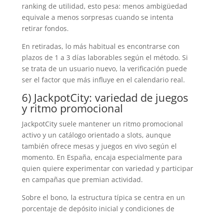
ranking de utilidad, esto pesa: menos ambigüedad
equivale a menos sorpresas cuando se intenta
retirar fondos.
En retiradas, lo más habitual es encontrarse con
plazos de 1 a 3 días laborables según el método. Si
se trata de un usuario nuevo, la verificación puede
ser el factor que más influye en el calendario real.
6) JackpotCity: variedad de juegos
y ritmo promocional
JackpotCity suele mantener un ritmo promocional
activo y un catálogo orientado a slots, aunque
también ofrece mesas y juegos en vivo según el
momento. En España, encaja especialmente para
quien quiere experimentar con variedad y participar
en campañas que premian actividad.
Sobre el bono, la estructura típica se centra en un
porcentaje de depósito inicial y condiciones de