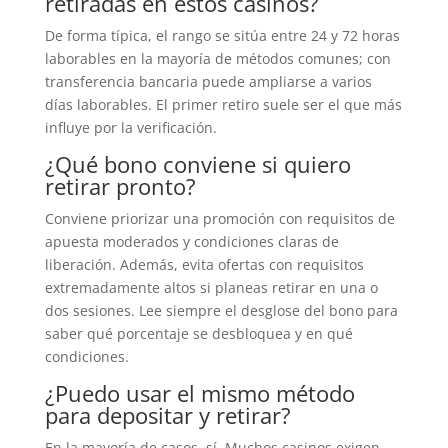
retiradas en estos casinos?
De forma típica, el rango se sitúa entre 24 y 72 horas
laborables en la mayoría de métodos comunes; con
transferencia bancaria puede ampliarse a varios
días laborables. El primer retiro suele ser el que más
influye por la verificación.
¿Qué bono conviene si quiero
retirar pronto?
Conviene priorizar una promoción con requisitos de
apuesta moderados y condiciones claras de
liberación. Además, evita ofertas con requisitos
extremadamente altos si planeas retirar en una o
dos sesiones. Lee siempre el desglose del bono para
saber qué porcentaje se desbloquea y en qué
condiciones.
¿Puedo usar el mismo método
para depositar y retirar?
En la mayoría de casos, sí. Muchos casinos exigen