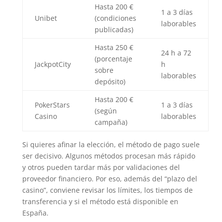
Hasta 200 €
1 a 3 días
Unibet
(condiciones
laborables
publicadas)
Hasta 250 €
24 h a 72
(porcentaje
JackpotCity
h
sobre
laborables
depósito)
Hasta 200 €
PokerStars
1 a 3 días
(según
Casino
laborables
campaña)
Si quieres afinar la elección, el método de pago suele
ser decisivo. Algunos métodos procesan más rápido
y otros pueden tardar más por validaciones del
proveedor financiero. Por eso, además del “plazo del
casino”, conviene revisar los límites, los tiempos de
transferencia y si el método está disponible en
España.