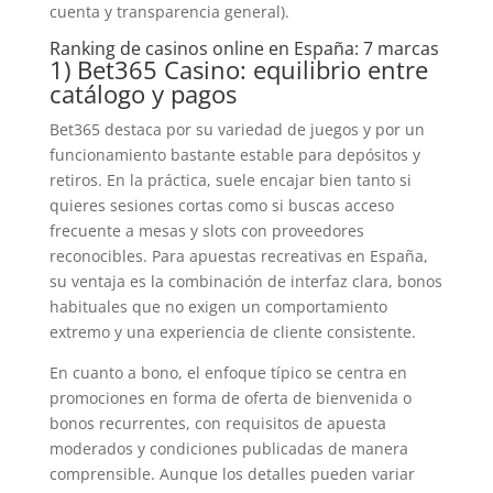
cuenta y transparencia general).
Ranking de casinos online en España: 7 marcas
1) Bet365 Casino: equilibrio entre
catálogo y pagos
Bet365 destaca por su variedad de juegos y por un
funcionamiento bastante estable para depósitos y
retiros. En la práctica, suele encajar bien tanto si
quieres sesiones cortas como si buscas acceso
frecuente a mesas y slots con proveedores
reconocibles. Para apuestas recreativas en España,
su ventaja es la combinación de interfaz clara, bonos
habituales que no exigen un comportamiento
extremo y una experiencia de cliente consistente.
En cuanto a bono, el enfoque típico se centra en
promociones en forma de oferta de bienvenida o
bonos recurrentes, con requisitos de apuesta
moderados y condiciones publicadas de manera
comprensible. Aunque los detalles pueden variar