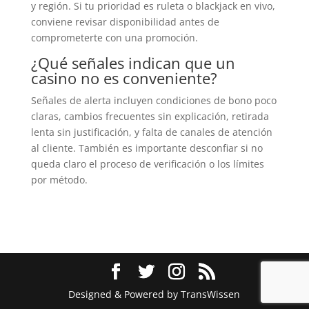
y región. Si tu prioridad es ruleta o blackjack en vivo,
conviene revisar disponibilidad antes de
comprometerte con una promoción.
¿Qué señales indican que un
casino no es conveniente?
Señales de alerta incluyen condiciones de bono poco
claras, cambios frecuentes sin explicación, retirada
lenta sin justificación, y falta de canales de atención
al cliente. También es importante desconfiar si no
queda claro el proceso de verificación o los límites
por método.
Designed & Powered by TransWissen