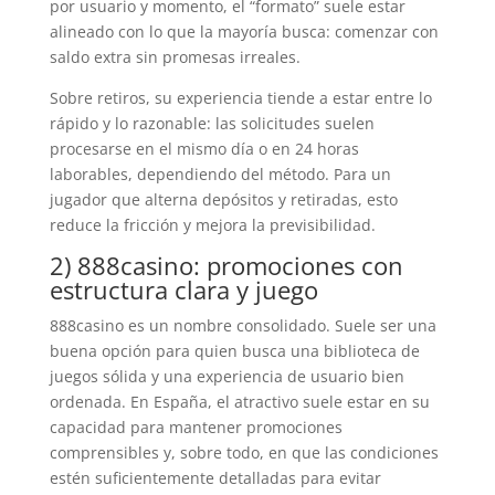
por usuario y momento, el “formato” suele estar
alineado con lo que la mayoría busca: comenzar con
saldo extra sin promesas irreales.
Sobre retiros, su experiencia tiende a estar entre lo
rápido y lo razonable: las solicitudes suelen
procesarse en el mismo día o en 24 horas
laborables, dependiendo del método. Para un
jugador que alterna depósitos y retiradas, esto
reduce la fricción y mejora la previsibilidad.
2) 888casino: promociones con
estructura clara y juego
888casino es un nombre consolidado. Suele ser una
buena opción para quien busca una biblioteca de
juegos sólida y una experiencia de usuario bien
ordenada. En España, el atractivo suele estar en su
capacidad para mantener promociones
comprensibles y, sobre todo, en que las condiciones
estén suficientemente detalladas para evitar