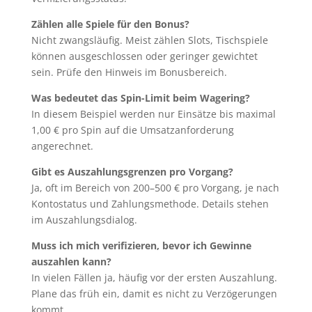
Zählen alle Spiele für den Bonus?
Nicht zwangsläufig. Meist zählen Slots, Tischspiele
können ausgeschlossen oder geringer gewichtet
sein. Prüfe den Hinweis im Bonusbereich.
Was bedeutet das Spin-Limit beim Wagering?
In diesem Beispiel werden nur Einsätze bis maximal
1,00 € pro Spin auf die Umsatzanforderung
angerechnet.
Gibt es Auszahlungsgrenzen pro Vorgang?
Ja, oft im Bereich von 200–500 € pro Vorgang, je nach
Kontostatus und Zahlungsmethode. Details stehen
im Auszahlungsdialog.
Muss ich mich verifizieren, bevor ich Gewinne
auszahlen kann?
In vielen Fällen ja, häufig vor der ersten Auszahlung.
Plane das früh ein, damit es nicht zu Verzögerungen
kommt.