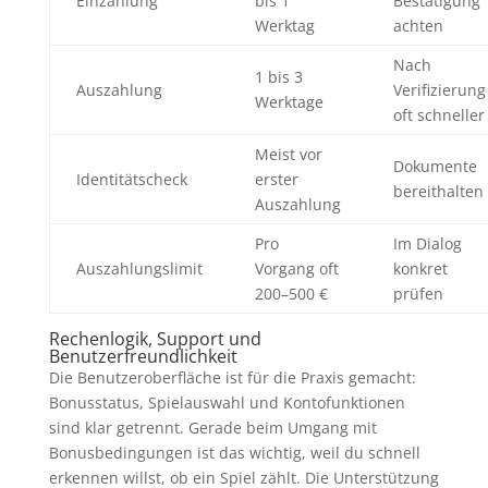
Einzahlung
bis 1
Bestätigung
Werktag
achten
Nach
1 bis 3
Auszahlung
Verifizierung
Werktage
oft schneller
Meist vor
Dokumente
Identitätscheck
erster
bereithalten
Auszahlung
Pro
Im Dialog
Auszahlungslimit
Vorgang oft
konkret
200–500 €
prüfen
Rechenlogik, Support und
Benutzerfreundlichkeit
Die Benutzeroberfläche ist für die Praxis gemacht:
Bonusstatus, Spielauswahl und Kontofunktionen
sind klar getrennt. Gerade beim Umgang mit
Bonusbedingungen ist das wichtig, weil du schnell
erkennen willst, ob ein Spiel zählt. Die Unterstützung