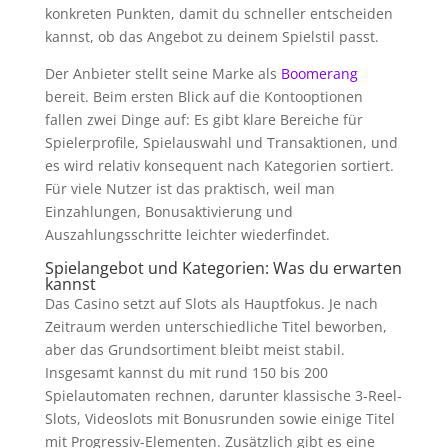
konkreten Punkten, damit du schneller entscheiden
kannst, ob das Angebot zu deinem Spielstil passt.
Der Anbieter stellt seine Marke als
Boomerang
bereit. Beim ersten Blick auf die Kontooptionen
fallen zwei Dinge auf: Es gibt klare Bereiche für
Spielerprofile, Spielauswahl und Transaktionen, und
es wird relativ konsequent nach Kategorien sortiert.
Für viele Nutzer ist das praktisch, weil man
Einzahlungen, Bonusaktivierung und
Auszahlungsschritte leichter wiederfindet.
Spielangebot und Kategorien: Was du erwarten
kannst
Das Casino setzt auf Slots als Hauptfokus. Je nach
Zeitraum werden unterschiedliche Titel beworben,
aber das Grundsortiment bleibt meist stabil.
Insgesamt kannst du mit rund 150 bis 200
Spielautomaten rechnen, darunter klassische 3-Reel-
Slots, Videoslots mit Bonusrunden sowie einige Titel
mit Progressiv-Elementen. Zusätzlich gibt es eine