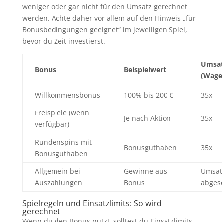
weniger oder gar nicht für den Umsatz gerechnet
werden. Achte daher vor allem auf den Hinweis „für
Bonusbedingungen geeignet“ im jeweiligen Spiel,
bevor du Zeit investierst.
Umsa
Bonus
Beispielwert
(Wage
Willkommensbonus
100% bis 200 €
35x
Freispiele (wenn
Je nach Aktion
35x
verfügbar)
Rundenspins mit
Bonusguthaben
35x
Bonusguthaben
Allgemein bei
Gewinne aus
Umsat
Auszahlungen
Bonus
abges
Spielregeln und Einsatzlimits: So wird
gerechnet
Wenn du den Bonus nutzt, solltest du Einsatzlimits